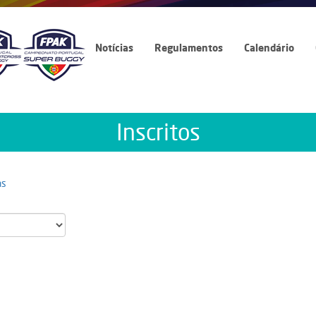
Notícias
Regulamentos
Calendário
Inscritos
as