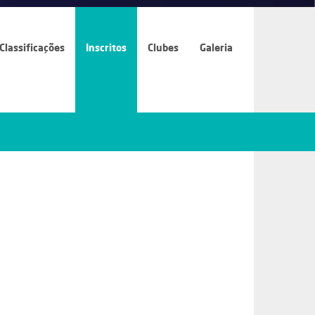
Classificações
Inscritos
Clubes
Galeria